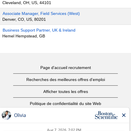
Cleveland, OH, US, 44101
Associate Manager, Field Services (West)
Denver, CO, US, 80201
Business Support Partner, UK & Ireland
Hemel Hempstead, GB
Page d'accueil recrutement
Recherches des meilleures offres d'emploi
Afficher toutes les offres
Politique de confidentialité du site Web
Conditions d’utilisation
Avis de droits d’auteur