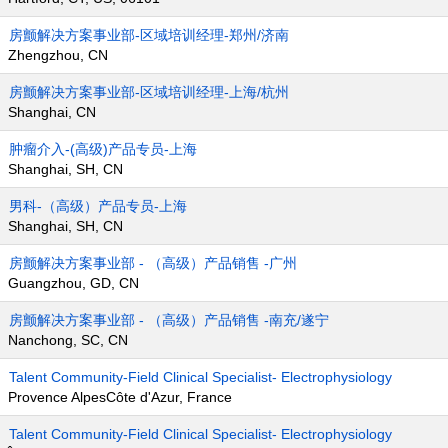
房颤解决方案事业部-区域培训经理-郑州/济南
Zhengzhou, CN
房颤解决方案事业部-区域培训经理-上海/杭州
Shanghai, CN
肿瘤介入-(高级)产品专员-上海
Shanghai, SH, CN
男科-（高级）产品专员-上海
Shanghai, SH, CN
房颤解决方案事业部 - （高级）产品销售 -广州
Guangzhou, GD, CN
房颤解决方案事业部 - （高级）产品销售 -南充/遂宁
Nanchong, SC, CN
Talent Community-Field Clinical Specialist- Electrophysiology
Provence AlpesCôte d'Azur, France
Talent Community-Field Clinical Specialist- Electrophysiology