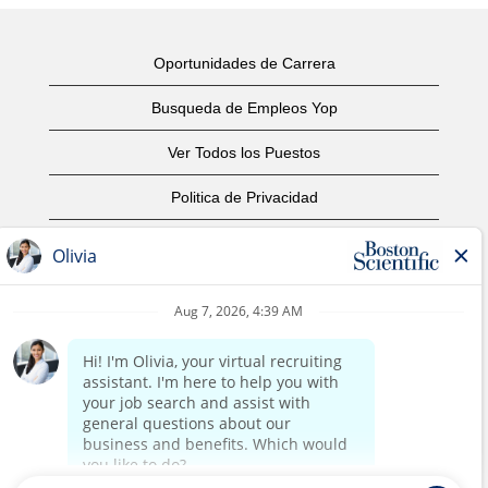
Oportunidades de Carrera
Busqueda de Empleos Yop
Ver Todos los Puestos
Politica de Privacidad
Condiciones
Aviso de Derechos de Autor
Contáctenos
Oficinas Centrales