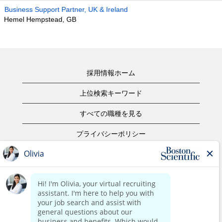
Business Support Partner, UK & Ireland
Hemel Hempstead, GB
採用情報ホーム
上位検索キーワード
すべての職種を見る
プライバシーポリシー
ご利用規約
著作権表示
お問合せ
ボストン・サイエンティフィックウェブサイトホーム