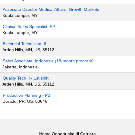
Associate Director Medical Affairs, Growth Markets
Kuala Lumpur, MY
Clinical Sales Specialist, EP
Kuala Lumpur, MY
Electrical Technician III
Arden Hills, MN, US, 55112
Sales Associate, Indonesia (18-month program)
Jakarta, Indonesia
Quality Tech II - 1st shift
Arden Hills, MN, US, 55112
Production Planning - P2
Dorado, PR, US, 00646
Home Opportunità di Carriera