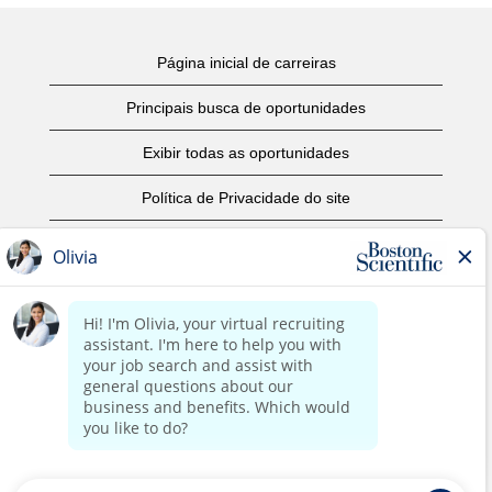
Página inicial de carreiras
Principais busca de oportunidades
Exibir todas as oportunidades
Política de Privacidade do site
Termos de Uso
Aviso de Direitos Autorais
Entre em contato conosco
Página corporativa