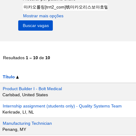
Mostrar mais opções
Resultados
1 – 10
de
10
Título
Product Builder I - Bolt Medical
Carlsbad, United States
Internship assignment (students only) - Quality Systems Team
Kerkrade, LI, NL
Manufacturing Technician
Penang, MY