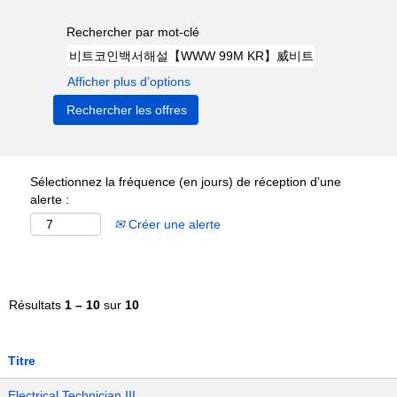
Rechercher par mot-clé
Afficher plus d’options
Sélectionnez la fréquence (en jours) de réception d’une
alerte :
Créer une alerte
Résultats
1 – 10
sur
10
Titre
Electrical Technician III