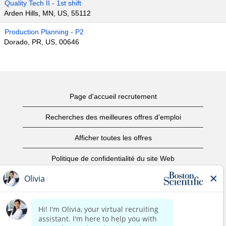
Quality Tech II - 1st shift
Arden Hills, MN, US, 55112
Production Planning - P2
Dorado, PR, US, 00646
Page d'accueil recrutement
Recherches des meilleures offres d'emploi
Afficher toutes les offres
Politique de confidentialité du site Web
Conditions d’utilisation
Avis de droits d’auteur
Nous contacter