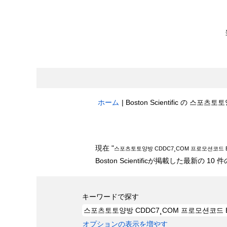
ホーム
|
検索結果:
現在 "
Boston Scientificが掲載した最新の
キーワードで探す
オプションの表示を増やす