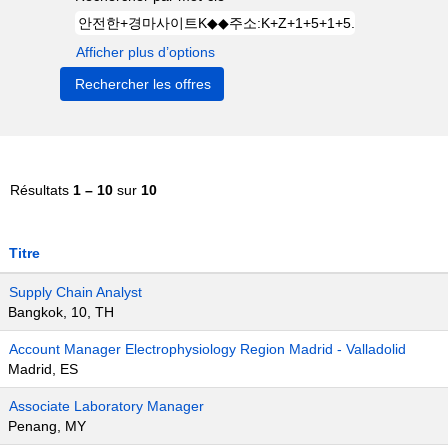
Afficher plus d’options
Résultats
1 – 10
sur
10
Titre
Supply Chain Analyst
Bangkok, 10, TH
Account Manager Electrophysiology Region Madrid - Valladolid
Madrid, ES
Associate Laboratory Manager
Penang, MY