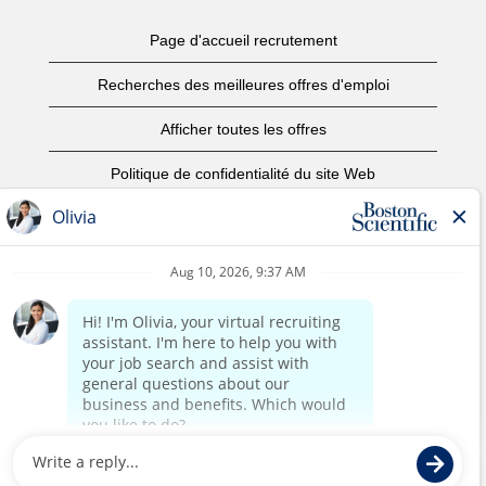
Page d'accueil recrutement
Recherches des meilleures offres d'emploi
Afficher toutes les offres
Politique de confidentialité du site Web
Conditions d’utilisation
Avis de droits d’auteur
Nous contacter
Page d'accueil du site de l'entreprise