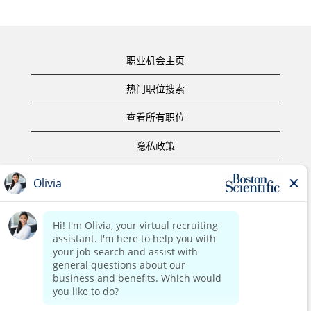
职业机会主页
热门职位搜索
查看所有职位
隐私政策
使用条款
版权声明
联系我们
公司主页