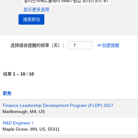
显示更多选项
选择接收提醒的频率（天）：
创建提醒
结果
1 – 10
/
10
职务
Finance Leadership Development Program (FLDP) 2027
Marlborough, MA, US
R&D Engineer I
Maple Grove, MN, US, 55311