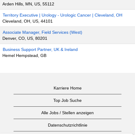
Arden Hills, MN, US, 55112
Territory Executive | Urology - Urologic Cancer | Cleveland, OH
Cleveland, OH, US, 44101
Associate Manager, Field Services (West)
Denver, CO, US, 80201
Business Support Partner, UK & Ireland
Hemel Hempstead, GB
Karriere Home
Top Job Suche
Alle Jobs / Stellen anzeigen
Datenschutzrichtlinie