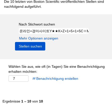
Die 10 letzten von Boston Scientific veröffentlichten Stellen sind
nachfolgend aufgeführt.
Nach Stichwort suchen
Mehr Optionen anzeigen
Wählen Sie aus, wie oft (in Tagen) Sie eine Benachrichtigung
erhalten möchten:
Benachrichtigung erstellen
Ergebnisse
1 – 10
von
10