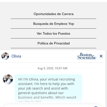
Oportunidades de Carrera
Busqueda de Empleos Yop
Ver Todos los Puestos
Politica de Privacidad
Condiciones
Aviso de Derechos de Autor
Contáctenos
Oficinas Centrales