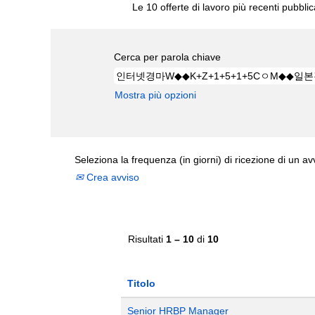
Le 10 offerte di lavoro più recenti pubbli
Cerca per parola chiave
Mostra più opzioni
Seleziona la frequenza (in giorni) di ricezione di un av
Crea avviso
Risultati
1 – 10
di
10
Titolo
Senior HRBP Manager