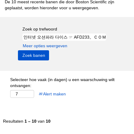
De 10 meest recente banen die door Boston Scientific zijn
geplaatst, worden hieronder voor u weergegeven.
Zoek op trefwoord
Meer opties weergeven
Selecteer hoe vaak (in dagen) u een waarschuwing wilt
ontvangen:
Alert maken
Resultaten
1 – 10
van
10