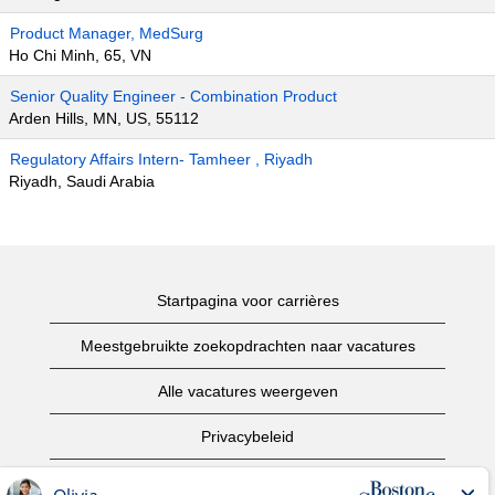
Product Manager, MedSurg
Ho Chi Minh, 65, VN
Senior Quality Engineer - Combination Product
Arden Hills, MN, US, 55112
Regulatory Affairs Intern- Tamheer , Riyadh
Riyadh, Saudi Arabia
Startpagina voor carrières
Meestgebruikte zoekopdrachten naar vacatures
Alle vacatures weergeven
Privacybeleid
Gebruiksvoorwaarden