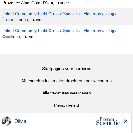
Provence AlpesCôte d'Azur, France
Talent Community-Field Clinical Specialist- Electrophysiology
Île-de-France, France
Talent Community-Field Clinical Specialist- Electrophysiology
Occitanie, France
Startpagina voor carrières
Meestgebruikte zoekopdrachten naar vacatures
Alle vacatures weergeven
Privacybeleid
Gebruiksvoorwaarden
Copyright informatie