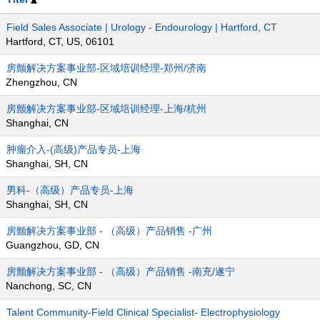
Field Sales Associate | Urology - Endourology | Hartford, CT
Hartford, CT, US, 06101
房颤解决方案事业部-区域培训经理-郑州/济南
Zhengzhou, CN
房颤解决方案事业部-区域培训经理-上海/杭州
Shanghai, CN
肿瘤介入-(高级)产品专员-上海
Shanghai, SH, CN
男科-（高级）产品专员-上海
Shanghai, SH, CN
房颤解决方案事业部 - （高级）产品销售 -广州
Guangzhou, GD, CN
房颤解决方案事业部 - （高级）产品销售 -南充/遂宁
Nanchong, SC, CN
Talent Community-Field Clinical Specialist- Electrophysiology