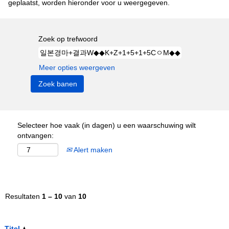
geplaatst, worden hieronder voor u weergegeven.
Zoek op trefwoord
Meer opties weergeven
Selecteer hoe vaak (in dagen) u een waarschuwing wilt
ontvangen:
Alert maken
Resultaten
1 – 10
van
10
Titel