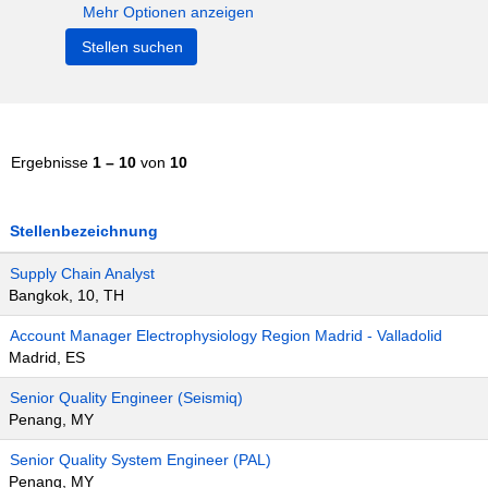
Mehr Optionen anzeigen
Ergebnisse
1 – 10
von
10
Stellenbezeichnung
Supply Chain Analyst
Bangkok, 10, TH
Account Manager Electrophysiology Region Madrid - Valladolid
Madrid, ES
Senior Quality Engineer (Seismiq)
Penang, MY
Senior Quality System Engineer (PAL)
Penang, MY