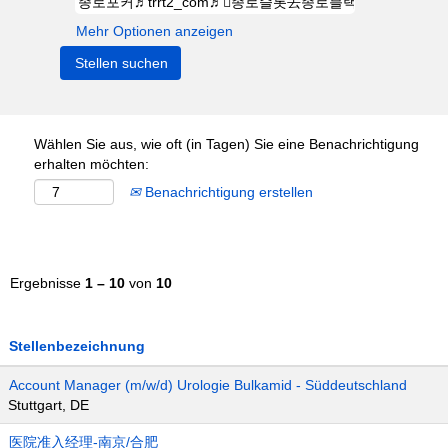
Mehr Optionen anzeigen
Wählen Sie aus, wie oft (in Tagen) Sie eine Benachrichtigung
erhalten möchten:
Benachrichtigung erstellen
Ergebnisse
1 – 10
von
10
Stellenbezeichnung
Account Manager (m/w/d) Urologie Bulkamid - Süddeutschland
Stuttgart, DE
医院准入经理-南京/合肥