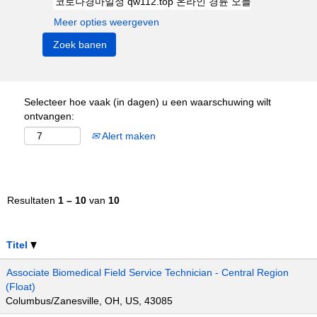
Meer opties weergeven
Selecteer hoe vaak (in dagen) u een waarschuwing wilt
ontvangen:
Alert maken
Resultaten
1 – 10
van
10
Titel
Associate Biomedical Field Service Technician - Central Region
(Float)
Columbus/Zanesville, OH, US, 43085