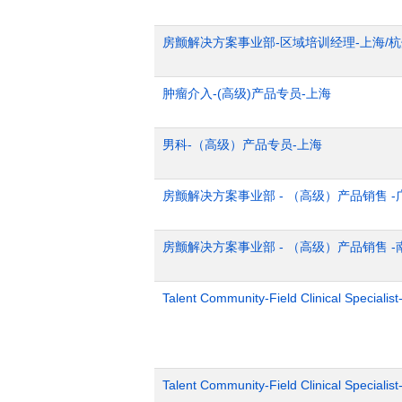
房颤解决方案事业部-区域培训经理-上海/
肿瘤介入-(高级)产品专员-上海
男科-（高级）产品专员-上海
房颤解决方案事业部 - （高级）产品销售 -
房颤解决方案事业部 - （高级）产品销售 -
Talent Community-Field Clinical Specialist
Talent Community-Field Clinical Specialist