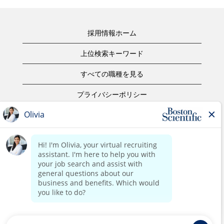
採用情報ホーム
上位検索キーワード
すべての職種を見る
プライバシーポリシー
ご利用規約
著作権表示
お問合せ
ボストン・サイエンティフィックウェブサイトホーム