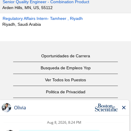
Senior Quality Engineer - Combination Product
Arden Hills, MN, US, 55112
Regulatory Affairs Intern- Tamheer , Riyadh
Riyadh, Saudi Arabia
Oportunidades de Carrera
Busqueda de Empleos Yop
Ver Todos los Puestos
Politica de Privacidad
Condiciones
Aviso de Derechos de Autor
Contáctenos