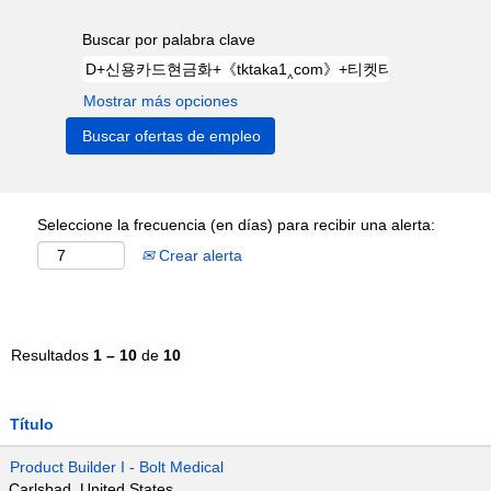
Buscar por palabra clave
Mostrar más opciones
Seleccione la frecuencia (en días) para recibir una alerta:
Crear alerta
Resultados
1 – 10
de
10
Título
Product Builder I - Bolt Medical
Carlsbad, United States