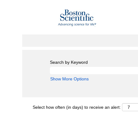
Search by Keyword
Show More Options
Select how often (in days) to receive an alert: