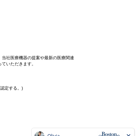
、当社医療機器の提案や最新の医療関連
っていただきます。
認定する。)