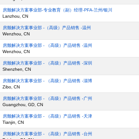
房颤解决方案事业部-专业教育（副）经理-PFA-兰州/银川
Lanzhou, CN
房颤解决方案事业部 -（高级）产品销售 -温州
Wenzhou, CN
房颤解决方案事业部 - （高级）产品销售 -温州
Wenzhou, CN
房颤解决方案事业部 - （高级）产品销售 -深圳
Shenzhen, CN
房颤解决方案事业部 - （高级）产品销售 -淄博
Zibo, CN
房颤解决方案事业部 - （高级）产品销售 -广州
Guangzhou, GD, CN
房颤解决方案事业部 - （高级）产品销售 -天津
Tianjin, CN
房颤解决方案事业部 - （高级）产品销售 -台州