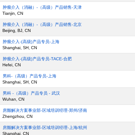
肿瘤介入（消融）-（高级）产品销售-天津
Tianjin, CN
肿瘤介入（消融）-（高级）产品销售-北京
Beijing, BJ, CN
肿瘤介入-(高级)产品专员-上海
Shanghai, SH, CN
肿瘤介入-(高级)产品专员-TACE-合肥
Hefei, CN
男科-（高级）产品专员-上海
Shanghai, SH, CN
男科 -（高级）产品专员 - 武汉
Wuhan, CN
房颤解决方案事业部-区域培训经理-郑州/济南
Zhengzhou, CN
房颤解决方案事业部-区域培训经理-上海/杭州
Shanghai, CN