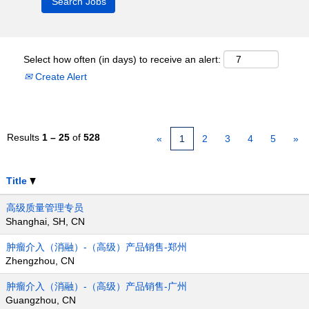
Select how often (in days) to receive an alert:
Create Alert
Results
1 – 25
of
528
«
1
2
3
4
5
»
Title
高级质量管理专员
Shanghai, SH, CN
肿瘤介入（消融）-（高级）产品销售-郑州
Zhengzhou, CN
肿瘤介入（消融）-（高级）产品销售-广州
Guangzhou, CN