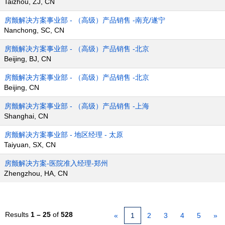
Taizhou, ZJ, CN
房颤解决方案事业部 - （高级）产品销售 -南充/遂宁
Nanchong, SC, CN
房颤解决方案事业部 - （高级）产品销售 -北京
Beijing, BJ, CN
房颤解决方案事业部 - （高级）产品销售 -北京
Beijing, CN
房颤解决方案事业部 - （高级）产品销售 -上海
Shanghai, CN
房颤解决方案事业部 - 地区经理 - 太原
Taiyuan, SX, CN
房颤解决方案-医院准入经理-郑州
Zhengzhou, HA, CN
Results
1 – 25
of
528
«
1
2
3
4
5
»