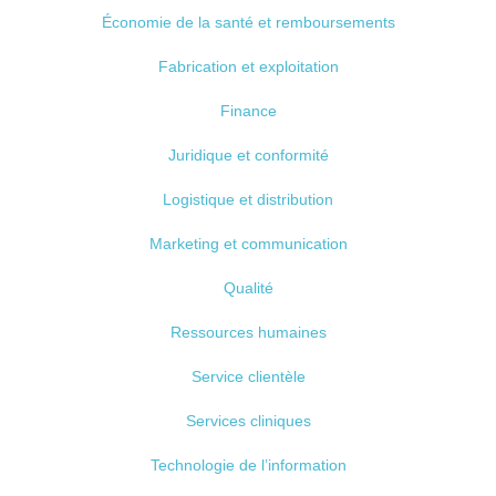
Économie de la santé et remboursements
Fabrication et exploitation
Finance
Juridique et conformité
Logistique et distribution
Marketing et communication
Qualité
Ressources humaines
Service clientèle
Services cliniques
Technologie de l’information