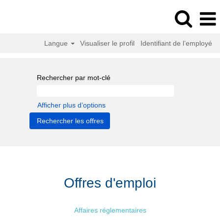
Langue
Visualiser le profil
Identifiant de l’employé
Rechercher par mot-clé
Afficher plus d’options
Offres d'emploi
Affaires réglementaires