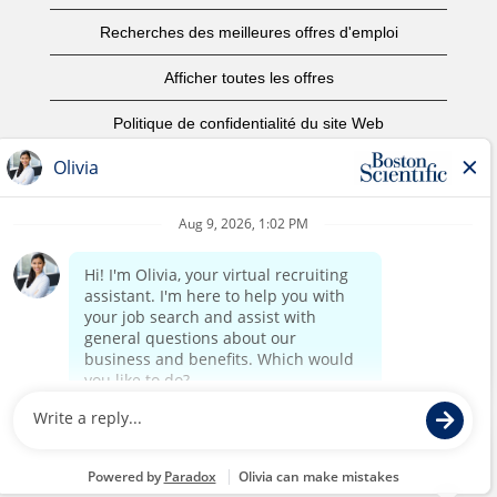
Recherches des meilleures offres d'emploi
Afficher toutes les offres
Politique de confidentialité du site Web
Conditions d’utilisation
Avis de droits d’auteur
Nous contacter
Page d'accueil du site de l'entreprise
©2017 Boston Scientific ou ses filiales. Tous droits réservés.