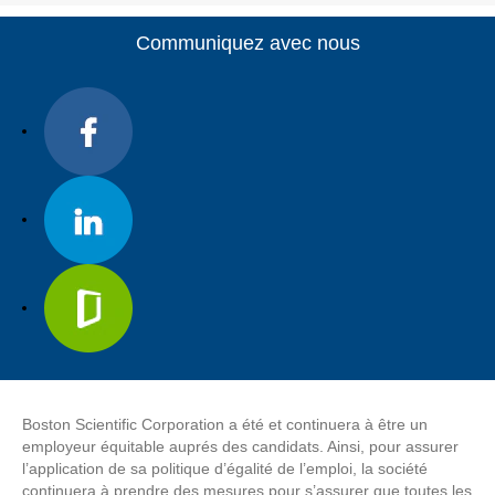
Communiquez avec nous
Boston Scientific Corporation a été et continuera à être un
employeur équitable auprés des candidats. Ainsi, pour assurer
l’application de sa politique d’égalité de l’emploi, la société
continuera à prendre des mesures pour s’assurer que toutes les