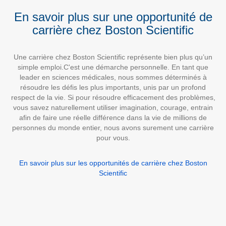
En savoir plus sur une opportunité de
carrière chez Boston Scientific
Une carrière chez Boston Scientific représente bien plus qu’un
simple emploi.C'est une démarche personnelle. En tant que
leader en sciences médicales, nous sommes déterminés à
résoudre les défis les plus importants, unis par un profond
respect de la vie. Si pour résoudre efficacement des problèmes,
vous savez naturellement utiliser imagination, courage, entrain
afin de faire une réelle différence dans la vie de millions de
personnes du monde entier, nous avons surement une carrière
pour vous.
En savoir plus sur les opportunités de carrière chez Boston
Scientific