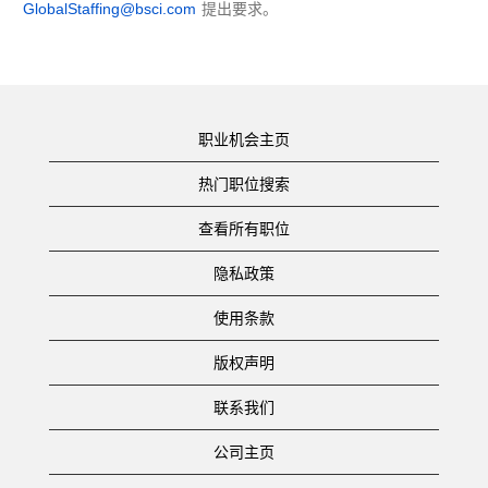
GlobalStaffing@bsci.com
提出要求。
职业机会主页
热门职位搜索
查看所有职位
隐私政策
使用条款
版权声明
联系我们
公司主页