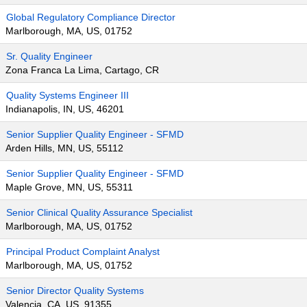
Global Regulatory Compliance Director
Marlborough, MA, US, 01752
Sr. Quality Engineer
Zona Franca La Lima, Cartago, CR
Quality Systems Engineer III
Indianapolis, IN, US, 46201
Senior Supplier Quality Engineer - SFMD
Arden Hills, MN, US, 55112
Senior Supplier Quality Engineer - SFMD
Maple Grove, MN, US, 55311
Senior Clinical Quality Assurance Specialist
Marlborough, MA, US, 01752
Principal Product Complaint Analyst
Marlborough, MA, US, 01752
Senior Director Quality Systems
Valencia, CA, US, 91355