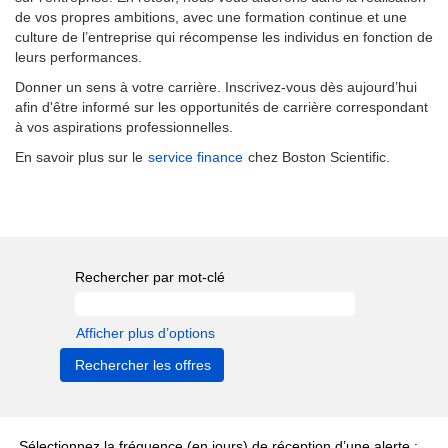
de vos propres ambitions, avec une formation continue et une
culture de l’entreprise qui récompense les individus en fonction de
leurs performances.
Donner un sens à votre carrière. Inscrivez-vous dès aujourd’hui
afin d'être informé sur les opportunités de carrière correspondant
à vos aspirations professionnelles.
En savoir plus sur le
service finance
chez Boston Scientific.
Rechercher par mot-clé
Afficher plus d’options
Sélectionnez la fréquence (en jours) de réception d’une alerte :