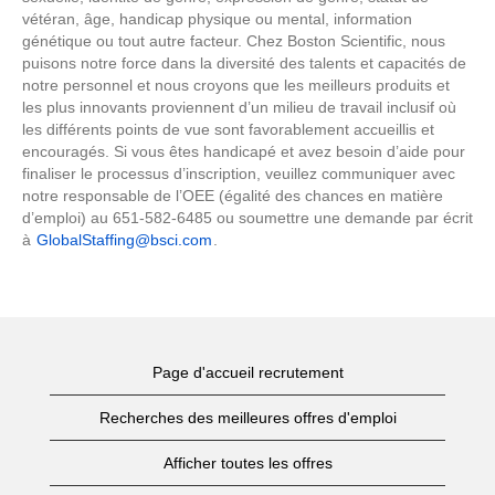
vétéran, âge, handicap physique ou mental, information
génétique ou tout autre facteur. Chez Boston Scientific, nous
puisons notre force dans la diversité des talents et capacités de
notre personnel et nous croyons que les meilleurs produits et
les plus innovants proviennent d’un milieu de travail inclusif où
les différents points de vue sont favorablement accueillis et
encouragés. Si vous êtes handicapé et avez besoin d’aide pour
finaliser le processus d’inscription, veuillez communiquer avec
notre responsable de l’OEE (égalité des chances en matière
d’emploi) au 651-582-6485 ou soumettre une demande par écrit
à
GlobalStaffing@bsci.com
.
Page d'accueil recrutement
Recherches des meilleures offres d'emploi
Afficher toutes les offres