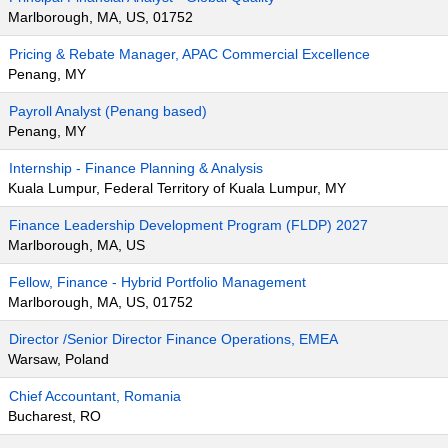
Marlborough, MA, US, 01752
Pricing & Rebate Manager, APAC Commercial Excellence
Penang, MY
Payroll Analyst (Penang based)
Penang, MY
Internship - Finance Planning & Analysis
Kuala Lumpur, Federal Territory of Kuala Lumpur, MY
Finance Leadership Development Program (FLDP) 2027
Marlborough, MA, US
Fellow, Finance - Hybrid Portfolio Management
Marlborough, MA, US, 01752
Director /Senior Director Finance Operations, EMEA
Warsaw, Poland
Chief Accountant, Romania
Bucharest, RO