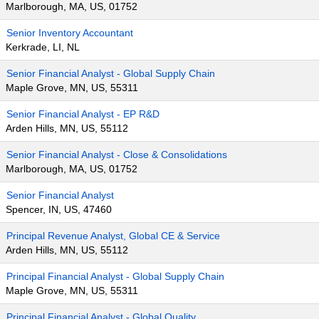
Marlborough, MA, US, 01752
Senior Inventory Accountant
Kerkrade, LI, NL
Senior Financial Analyst - Global Supply Chain
Maple Grove, MN, US, 55311
Senior Financial Analyst - EP R&D
Arden Hills, MN, US, 55112
Senior Financial Analyst - Close & Consolidations
Marlborough, MA, US, 01752
Senior Financial Analyst
Spencer, IN, US, 47460
Principal Revenue Analyst, Global CE & Service
Arden Hills, MN, US, 55112
Principal Financial Analyst - Global Supply Chain
Maple Grove, MN, US, 55311
Principal Financial Analyst - Global Quality