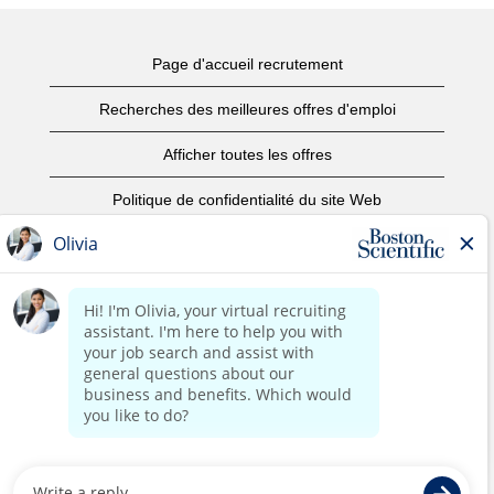
Page d'accueil recrutement
Recherches des meilleures offres d'emploi
Afficher toutes les offres
Politique de confidentialité du site Web
Conditions d’utilisation
Avis de droits d’auteur
Nous contacter
Page d'accueil du site de l'entreprise