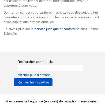
enrichissant-réellement différent, nous pourrions avoir un
opportunité pour vous.
Donner un sens à votre carrière. Inscrivez-vous dès aujourd’hui
pour être informé sur les opportunités de carrière correspondant
à vos aspirations professionnelles.
En savoir plus sur le
service juridique et conformité
chez Boston
Scientific.
Rechercher par mot-clé
Afficher plus d’options
Sélectionnez la fréquence (en jours) de réception d’une alerte :