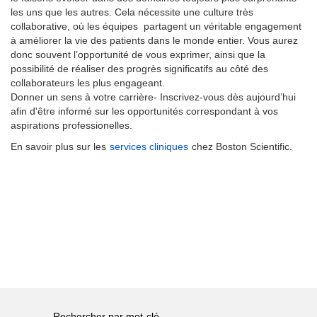
les uns que les autres. Cela nécessite une culture très
collaborative, où les équipes partagent un véritable engagement
à améliorer la vie des patients dans le monde entier. Vous aurez
donc souvent l’opportunité de vous exprimer, ainsi que la
possibilité de réaliser des progrès significatifs au côté des
collaborateurs les plus engageant.
Donner un sens à votre carrière- Inscrivez-vous dès aujourd’hui
afin d'être informé sur les opportunités correspondant à vos
aspirations professionelles.
En savoir plus sur les
services cliniques
chez Boston Scientific.
Rechercher par mot-clé