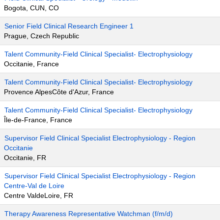
Bogota, CUN, CO
Senior Field Clinical Research Engineer 1
Prague, Czech Republic
Talent Community-Field Clinical Specialist- Electrophysiology
Occitanie, France
Talent Community-Field Clinical Specialist- Electrophysiology
Provence AlpesCôte d'Azur, France
Talent Community-Field Clinical Specialist- Electrophysiology
Île-de-France, France
Supervisor Field Clinical Specialist Electrophysiology - Region
Occitanie
Occitanie, FR
Supervisor Field Clinical Specialist Electrophysiology - Region
Centre-Val de Loire
Centre ValdeLoire, FR
Therapy Awareness Representative Watchman (f/m/d)