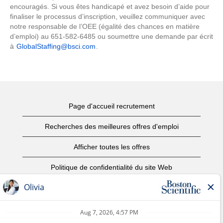
encouragés. Si vous êtes handicapé et avez besoin d’aide pour
finaliser le processus d’inscription, veuillez communiquer avec
notre responsable de l’OEE (égalité des chances en matière
d’emploi) au 651-582-6485 ou soumettre une demande par écrit
à
GlobalStaffing@bsci.com
.
Page d'accueil recrutement
Recherches des meilleures offres d'emploi
Afficher toutes les offres
Politique de confidentialité du site Web
Conditions d’utilisation
Avis de droits d’auteur