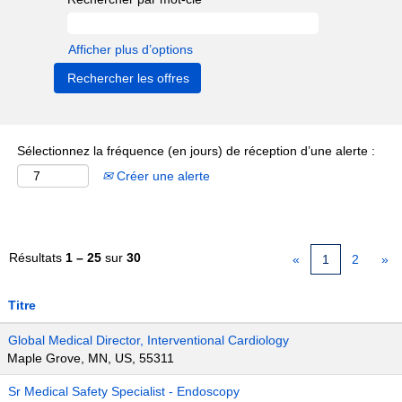
Afficher plus d’options
Sélectionnez la fréquence (en jours) de réception d’une alerte :
Créer une alerte
Résultats
1 – 25
sur
30
«
1
2
»
Titre
Global Medical Director, Interventional Cardiology
Maple Grove, MN, US, 55311
Sr Medical Safety Specialist - Endoscopy