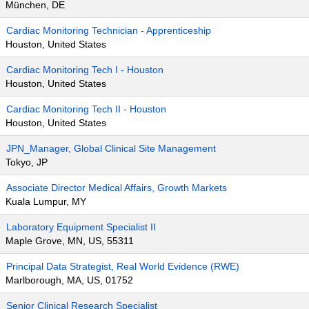
München, DE
Cardiac Monitoring Technician - Apprenticeship
Houston, United States
Cardiac Monitoring Tech I - Houston
Houston, United States
Cardiac Monitoring Tech II - Houston
Houston, United States
JPN_Manager, Global Clinical Site Management
Tokyo, JP
Associate Director Medical Affairs, Growth Markets
Kuala Lumpur, MY
Laboratory Equipment Specialist II
Maple Grove, MN, US, 55311
Principal Data Strategist, Real World Evidence (RWE)
Marlborough, MA, US, 01752
Senior Clinical Research Specialist