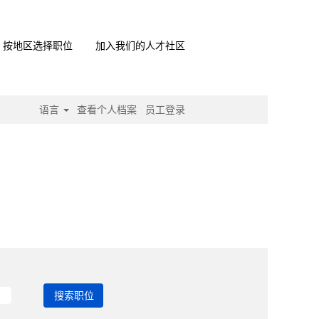
按地区选择职位
加入我们的人才社区
语言
查看个人档案
员工登录