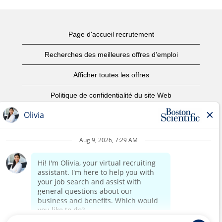
Page d'accueil recrutement
Recherches des meilleures offres d'emploi
Afficher toutes les offres
Politique de confidentialité du site Web
Conditions d’utilisation
Avis de droits d’auteur
Nous contacter
Page d'accueil du site de l'entreprise