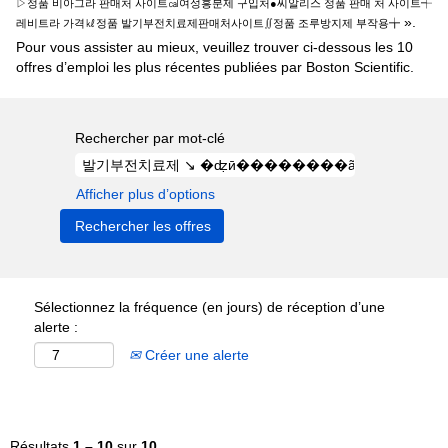
▷정품 비아그라 판매처 사이트㎈여성흥분제 구입처●씨알리스 정품 판매 처 사이트┽
».
레비트라 가격㎘정품 발기부전치료제판매처사이트∬정품 조루방지제 부작용╈
Pour vous assister au mieux, veuillez trouver ci-dessous les 10
offres d’emploi les plus récentes publiées par Boston Scientific.
Rechercher par mot-clé
Afficher plus d’options
Sélectionnez la fréquence (en jours) de réception d’une
alerte :
Créer une alerte
Résultats
1 – 10
sur
10