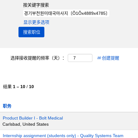
按关键字搜索
显示更多选项
选择接收提醒的频率（天）：
创建提醒
结果
1 – 10
/
10
职务
Product Builder I - Bolt Medical
Carlsbad, United States
Internship assignment (students only) - Quality Systems Team