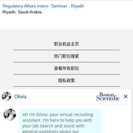
Regulatory Affairs Intern- Tamheer , Riyadh
Riyadh, Saudi Arabia
职业机会主页
热门职位搜索
查看所有职位
隐私政策
使用条款
版权声明
联系我们
公司主页