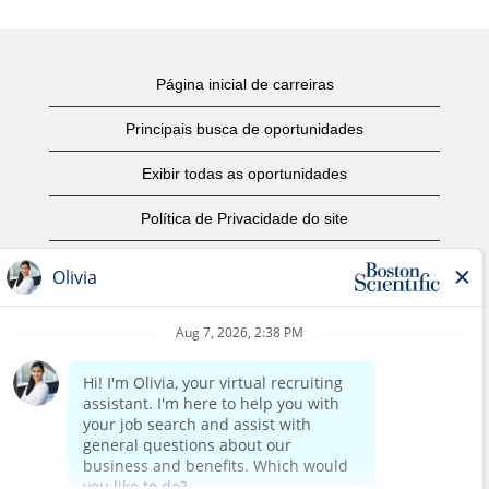
Página inicial de carreiras
Principais busca de oportunidades
Exibir todas as oportunidades
Política de Privacidade do site
Termos de Uso
Aviso de Direitos Autorais
Entre em contato conosco
Página corporativa