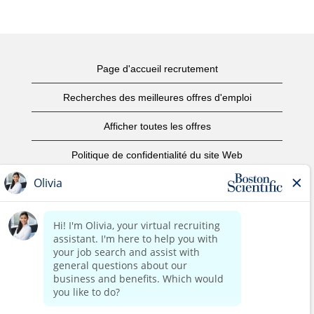
Page d'accueil recrutement
Recherches des meilleures offres d'emploi
Afficher toutes les offres
Politique de confidentialité du site Web
Conditions d’utilisation
Avis de droits d’auteur
Nous contacter
Page d'accueil du site de l'entreprise