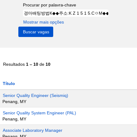
Procurar por palavra-chave
Mostrar mais opções
Resultados
1 – 10
de
10
Título
Senior Quality Engineer (Seismiq)
Penang, MY
Senior Quality System Engineer (PAL)
Penang, MY
Associate Laboratory Manager
Penang, MY