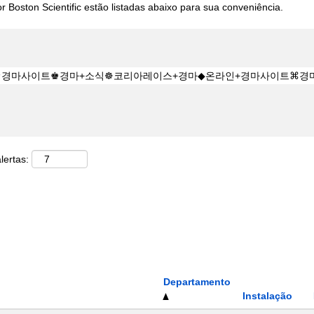
 Boston Scientific estão listadas abaixo para sua conveniência.
lertas:
Departamento
Instalação