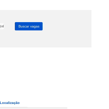
Localização