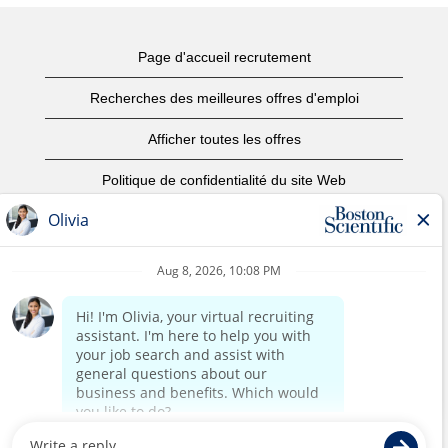
Page d'accueil recrutement
Recherches des meilleures offres d'emploi
Afficher toutes les offres
Politique de confidentialité du site Web
Conditions d’utilisation
Avis de droits d’auteur
Nous contacter
Page d'accueil du site de l'entreprise