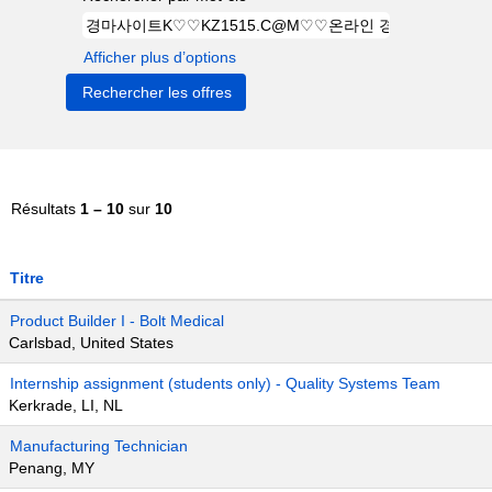
Afficher plus d’options
Résultats
1 – 10
sur
10
Titre
Product Builder I - Bolt Medical
Carlsbad, United States
Internship assignment (students only) - Quality Systems Team
Kerkrade, LI, NL
Manufacturing Technician
Penang, MY