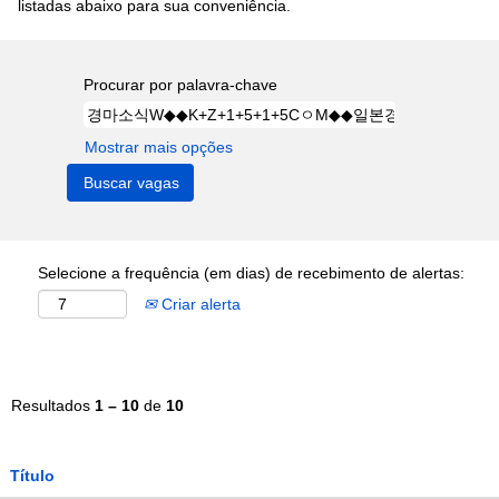
listadas abaixo para sua conveniência.
Procurar por palavra-chave
Mostrar mais opções
Selecione a frequência (em dias) de recebimento de alertas:
Criar alerta
Resultados
1 – 10
de
10
Título