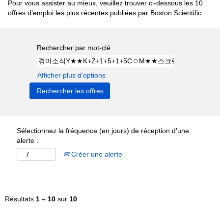
Pour vous assister au mieux, veuillez trouver ci-dessous les 10
offres d’emploi les plus récentes publiées par Boston Scientific.
Rechercher par mot-clé
Afficher plus d’options
Sélectionnez la fréquence (en jours) de réception d’une
alerte :
Créer une alerte
Résultats
1 – 10
sur
10