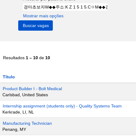
Mostrar mais opções
Resultados
1 – 10
de
10
Título
Product Builder I - Bolt Medical
Carlsbad, United States
Internship assignment (students only) - Quality Systems Team
Kerkrade, LI, NL
Manufacturing Technician
Penang, MY