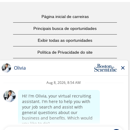
Página inicial de carreiras
Principais busca de oportunidades
Exibir todas as oportunidades
Política de Privacidade do site
Termos de Uso
Aviso de Direitos Autorais
Entre em contato conosco
Página corporativa