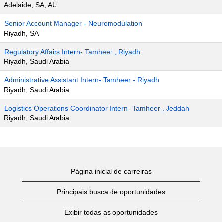
Adelaide, SA, AU
Senior Account Manager - Neuromodulation
Riyadh, SA
Regulatory Affairs Intern- Tamheer , Riyadh
Riyadh, Saudi Arabia
Administrative Assistant Intern- Tamheer - Riyadh
Riyadh, Saudi Arabia
Logistics Operations Coordinator Intern- Tamheer , Jeddah
Riyadh, Saudi Arabia
Página inicial de carreiras
Principais busca de oportunidades
Exibir todas as oportunidades