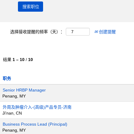
选择接收提醒的频率（天）：
创建提醒
结果
1 – 10
/
10
职务
Senior HRBP Manager
Penang, MY
外周及肿瘤介入-(高级)产品专员-济南
Ji'nan, CN
Business Process Lead (Principal)
Penang, MY