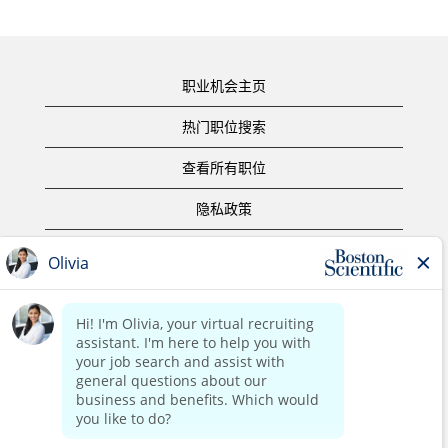
职业机会主页
热门职位搜索
查看所有职位
隐私政策
使用条款
版权声明
联系我们
公司主页