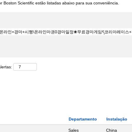
 Boston Scientific estão listadas abaixo para sua conveniência.
lertas:
Departamento
Instalação
Sales
China