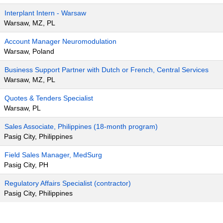
Interplant Intern - Warsaw
Warsaw, MZ, PL
Account Manager Neuromodulation
Warsaw, Poland
Business Support Partner with Dutch or French, Central Services
Warsaw, MZ, PL
Quotes & Tenders Specialist
Warsaw, PL
Sales Associate, Philippines (18-month program)
Pasig City, Philippines
Field Sales Manager, MedSurg
Pasig City, PH
Regulatory Affairs Specialist (contractor)
Pasig City, Philippines