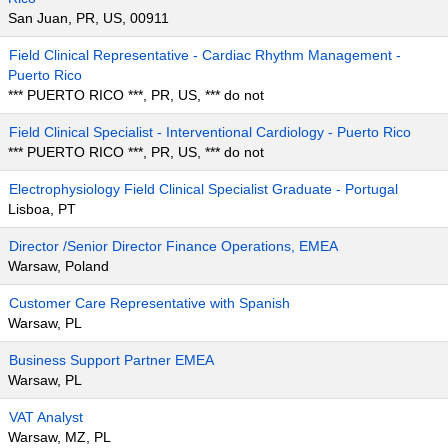
San Juan, PR, US, 00911
Field Clinical Representative - Cardiac Rhythm Management -
Puerto Rico
*** PUERTO RICO ***, PR, US, *** do not
Field Clinical Specialist - Interventional Cardiology - Puerto Rico
*** PUERTO RICO ***, PR, US, *** do not
Electrophysiology Field Clinical Specialist Graduate - Portugal
Lisboa, PT
Director /Senior Director Finance Operations, EMEA
Warsaw, Poland
Customer Care Representative with Spanish
Warsaw, PL
Business Support Partner EMEA
Warsaw, PL
VAT Analyst
Warsaw, MZ, PL