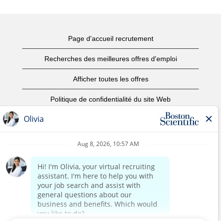
Page d'accueil recrutement
Recherches des meilleures offres d'emploi
Afficher toutes les offres
Politique de confidentialité du site Web
Conditions d’utilisation
Avis de droits d’auteur
Nous contacter
Page d'accueil du site de l'entreprise