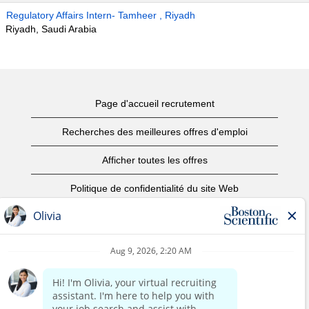
Regulatory Affairs Intern- Tamheer , Riyadh
Riyadh, Saudi Arabia
Page d'accueil recrutement
Recherches des meilleures offres d'emploi
Afficher toutes les offres
Politique de confidentialité du site Web
Conditions d’utilisation
Avis de droits d’auteur
Nous contacter
Page d'accueil du site de l'entreprise