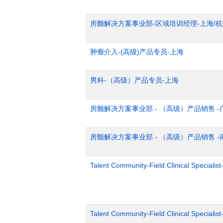
房颤解决方案事业部-区域培训经理-上海/
肿瘤介入-(高级)产品专员-上海
男科-（高级）产品专员-上海
房颤解决方案事业部 - （高级）产品销售 -
房颤解决方案事业部 - （高级）产品销售 -
Talent Community-Field Clinical Specialist
Talent Community-Field Clinical Specialist