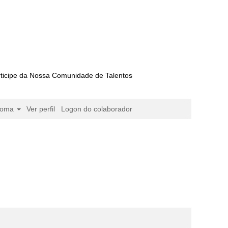
ticipe da Nossa Comunidade de Talentos
ioma
Ver perfil
Logon do colaborador