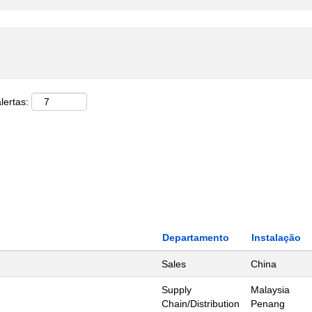
lertas:
Departamento
Instalação
Sales
China
Supply
Malaysia
Chain/Distribution
Penang