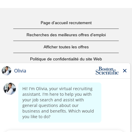
Page d'accueil recrutement
Recherches des meilleures offres d'emploi
Afficher toutes les offres
Politique de confidentialité du site Web
Conditions d’utilisation
Avis de droits d’auteur
Nous contacter
Page d'accueil du site de l'entreprise