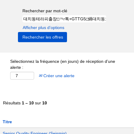
Rechercher par mot-clé
Afficher plus d’options
Sélectionnez la fréquence (en jours) de réception d’une
alerte :
Créer une alerte
Résultats
1 – 10
sur
10
Titre
Senior Quality Engineer (Seismiq)